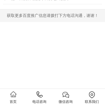
获取更多百度推广信息请拨打下方电话沟通，谢谢！
首页
电话咨询
微信咨询
联系我们