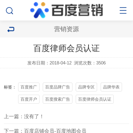
营销资源
百度律师会员认证
发布日期：2018-04-12
浏览次数：3506
百度推广
百度品牌广告
品牌专区
品牌华表
标签：
百度开户
百度搜索广告
百度律师会员认证
上一篇：没有了！
下一篇：百度店铺会员-百度地图会员