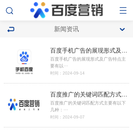
新闻资讯
百度手机广告的展现形式及广告特点
百度手机广告的展现形式及广告特点主
要有以···
时间：2024-09-14
百度推广的关键词匹配方式有哪些？
百度推广的关键词匹配方式主要有以下
几种：···
时间：2024-09-07